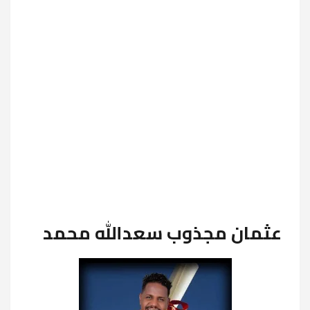
عثمان مجذوب سعدالله محمد