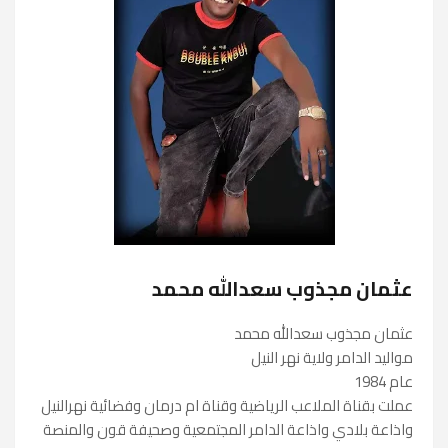
عثمان مجذوب سعدالله محمد
عثمان مجذوب سعدالله محمد
مواليد الدامر ولاية نهر النيل
عام 1984
عملت بقناة الملاعب الرياضية وقناة ام درمان وفضائية نهرالنيل
واذاعة بلادي واذاعة الدامر المجتمعية وصحيفة قون والمنصة