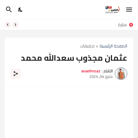
منارة
الصفحة الرئيسية
تحقيقات
عثمان مجذوب سعدالله محمد
الناشر :
waelmoaz
مايو 04, 2024