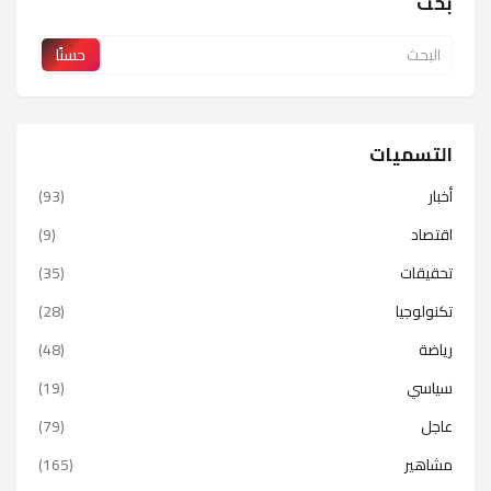
بحث
التسميات
أخبار
(93)
اقتصاد
(9)
تحقيقات
(35)
تكنولوجيا
(28)
رياضة
(48)
سياسي
(19)
عاجل
(79)
مشاهير
(165)