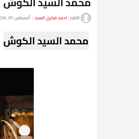
محمد السيد الكوش
الناشر :
احمد فكري السيد
-
أغسطس 01, 2024
محمد السيد الكوش