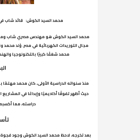
محمد السيد الكوش: قائد شاب في م
محمد السيد الكوش هو مهندس مصري شاب ومؤسس 
محمد شغفًا كبيرًا بالتكنولوجيا والهن
الب
منذ سنواته الدراسية الأولى، كان محمد مهتمًا ب
حيث أظهر تفوقًا أكاديميًا وإبداعًا في المشاري
دراسته، مما أكسبه
تأسي
بعد تخرجه، لاحظ محمد السيد الكوش وجود فجوة 