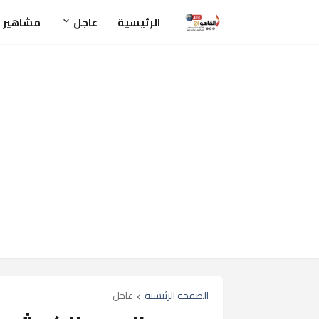
الرئيسية
عاجل
مشاهير
الصفحة الرئيسية
عاجل