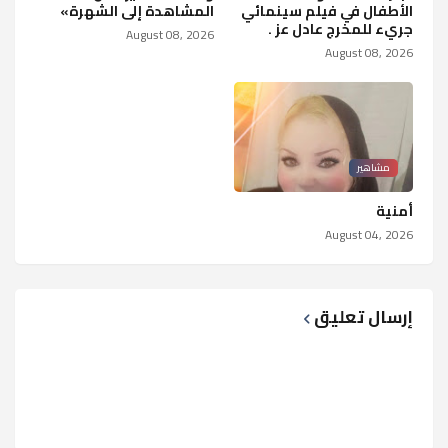
الأطفال في فيلم سينمائي
المشاهدة إلى الشهرة»
جريء للمخرج عادل عز .
August 08, 2026
August 08, 2026
مشاهير
أمنية
August 04, 2026
إرسال تعليق