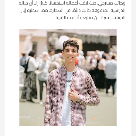
وكاتب مسرحي، حيث لاقت أعماله استحسانًا كبيرًا. إلا أن حياته
الدراسية المتفوقة كانت دائمًا في الصدارة، مما اضطره إلى
التوقف لفترة عن متابعة أحلامه الفنية.