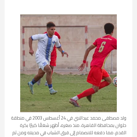
ولد مصطفى محمد عبدالنبي في 24 أغسطس 2003 في منطقة
حلوان بمحافظة القاهرة. منذ صغره، أظهر شغفًا كبيرًا بكرة
القدم، مما دفعه للانضمام إلى فرق الشباب في مدينته ومن ثم