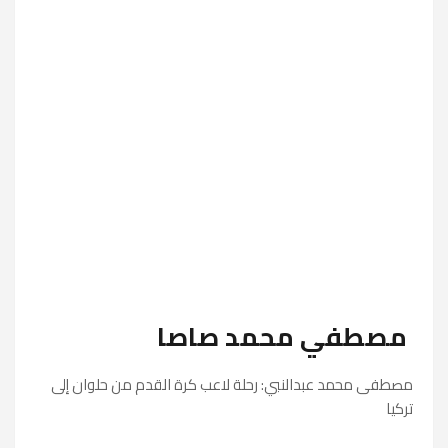
مصطفي محمد صاصا
مصطفى محمد عبدالنبي: رحلة لاعب كرة القدم من حلوان إلى
تركيا