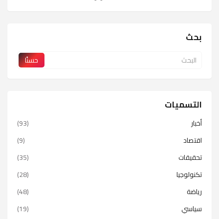
بحث
التسميات
أخبار
(93)
اقتصاد
(9)
تحقيقات
(35)
تكنولوجيا
(28)
رياضة
(48)
سياسي
(19)