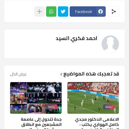
Facebook
احمد فكري السيد
قد تعجبك هذه المواضيع
عرض الكل
رياضة
رياضة
الاعلامى الدكتور مجدي
جدة تتحول إلى عاصمة
كامل الهواري يكتب :
المشجعين مع انطلاق