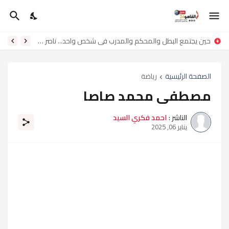
حين يجتمع البطل والمحكم والمدرب في شخص واحد... ناصر لامي ناصر
الصفحة الرئيسية
رياضة
مصطفى محمد صاصا
الناشر :
احمد فكري السيد
يناير 06, 2025