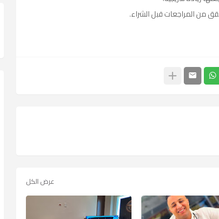
قق من المراجعات قبل الشراء.
عرض الكل