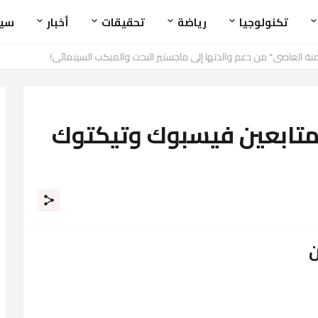
تكنولوجيا
رياضة
تحقيقات
أخبار
سي
لمتابعين فيسبوك وتيكتوك
ن