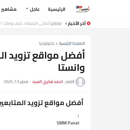
الرئيسية
عاجل
مشاهير
آخر الأخبار
منارة
الصفحة الرئيسية
تكنولوجيا
أفضل مواقع تزويد ا
وانستا
الناشر :
احمد فكري السيد
-
فبراير 13, 2025
أفضل مواقع تزويد المتابعي
SMM Panel