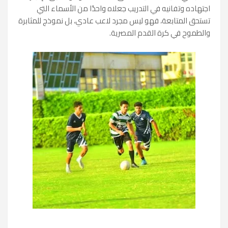
اجتهاده وتفانيه في التدريب جعلاه واحدًا من الأسماء التي
تستحق المتابعة، فهو ليس مجرد لاعب عادي، بل نموذج للمثابرة
والطموح في كرة القدم المصرية.