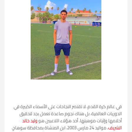
في عالم كرة القدم، لا تقتصر النجاحات على الأسماء الكبيرة في
الدوريات العالمية، بل هناك نجوم صاعدة تعمل بجد لتحقيق
أحلامها وإثبات موهبتها. أحد هؤلاء اللاعبين هو
وليد خالد
الشريف
، مواليد 24 مارس 2003، ابن المنشاة بمحافظة سوهاج،