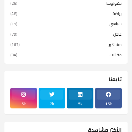
تكنولوجيا
(28)
رياضة
(48)
سياسي
(19)
عاجل
(79)
مشاهير
(167)
مقالات
(34)
تابعنا
5k
2k
5k
15k
الأكثر مشاهدة