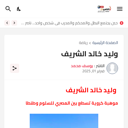
حين يجتمع البطل والمحكم والمدرب في شخص واحد... ناصر لامي ناصر
الصفحة الرئيسية
رياضة
وليد خالد الشريف
الناشر :
يوسف محمد
فبراير 01, 2025
وليد خالد الشريف
موهبة كروية تسطع بين المصري للسلوم وطنطا