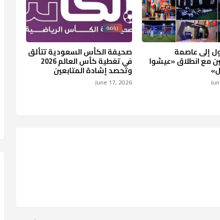
رياضة
ل إلى عاصمة
صحيفة الكأس السعودية تتألق
 مع انطلاق «عيشوا
في تغطية كأس العالم 2026
ل»
وتحصد إشادة المتابعين
June 17, 2026
Jun