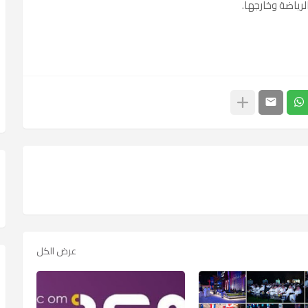
الرياضة وخارجها.
عرض الكل