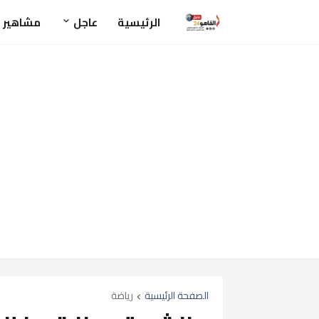
الرئيسية
عاجل
مشاهير
الصفحة الرئيسية
رياضة