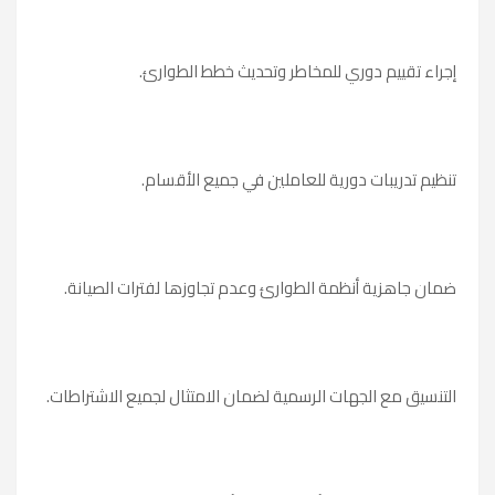
إجراء تقييم دوري للمخاطر وتحديث خطط الطوارئ.
تنظيم تدريبات دورية للعاملين في جميع الأقسام.
ضمان جاهزية أنظمة الطوارئ وعدم تجاوزها لفترات الصيانة.
التنسيق مع الجهات الرسمية لضمان الامتثال لجميع الاشتراطات.