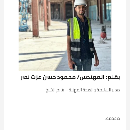
بقلم: المهندس/ محمود حسن عزت نصر
مدير السلامة والصحة المهنية – شرم الشيخ
مقدمة: