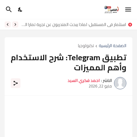
استثمار في المستقبل: لماذا يبحث المتدربون عن تجربة تمارا العمري الحقيقية؟
الصفحة الرئيسية
تكنولوجيا
تطبيق Telegram: شرح الاستخدام
وأهم المميزات
الناشر :
احمد فكري السيد
مايو 22, 2026