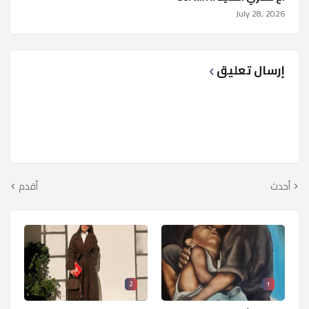
July 28, 2026
إرسال تعليق
أحدث
أقدم
2
1