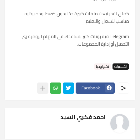
كمان تقدر تبعت ملفات كبيرة جدًا بدون ضغط، وده بيخليه
مناسب للشغل والتعليم.
Telegram فيه بوتات كتير بتساعدك في المهام اليومية زي
التحميل أو إدارة المجموعات.
التسميات
تكنولوجيا
Facebook
احمد فكري السيد