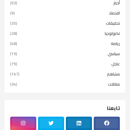
أخبار
(93)
اقتصاد
(9)
تحقيقات
(35)
تكنولوجيا
(28)
رياضة
(48)
سياسي
(19)
عاجل
(79)
مشاهير
(167)
مقالات
(34)
تابعنا