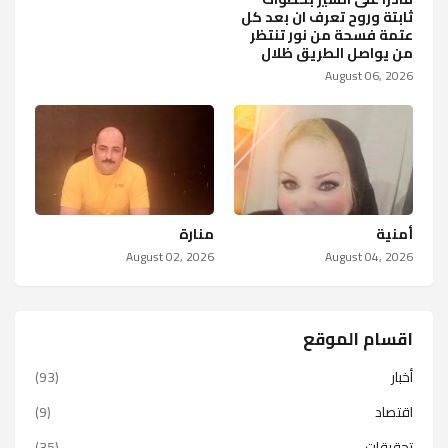
ثابتة وروح تعرف ان بعد كل
عتمة فسحة من نور تنتظر
من يواصل الطريق ظلال
August 06, 2026
أمنية
منارة
August 02, 2026
August 04, 2026
اقسام الموقع
أخبار
(93)
اقتصاد
(9)
تحقيقات
(35)