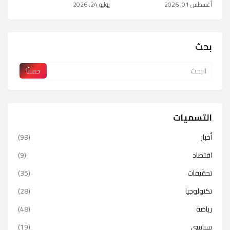
أغسطس 01, 2026
يوليو 24, 2026
بحث
التسميات
أخبار
(93)
اقتصاد
(9)
تحقيقات
(35)
تكنولوجيا
(28)
رياضة
(48)
سياسي
(19)