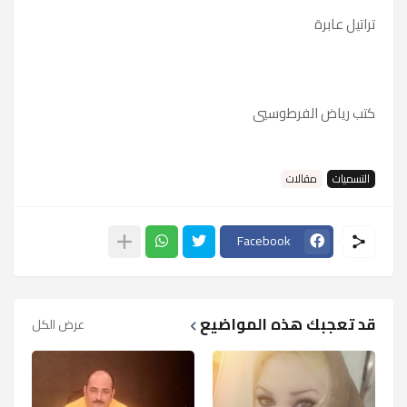
تراتيل عابرة
كتب رياض الفرطوسيي
التسميات
مقالات
Facebook
قد تعجبك هذه المواضيع
عرض الكل