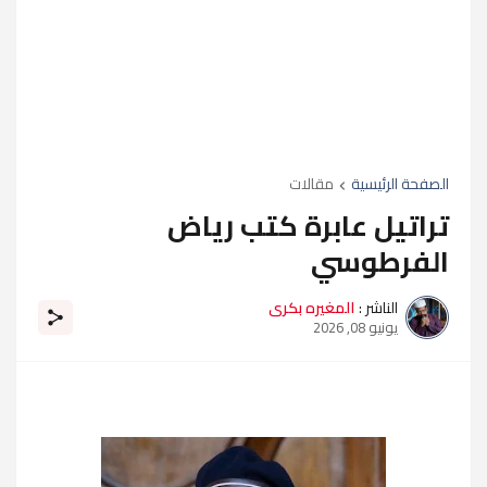
الصفحة الرئيسية
مقالات
تراتيل عابرة كتب رياض
الفرطوسي
الناشر :
المغيره بكرى
يونيو 08, 2026