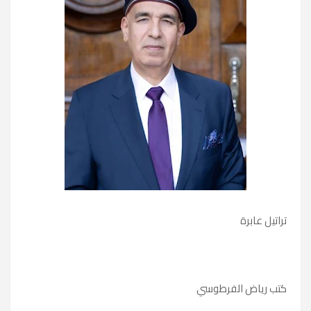
تراتيل عابرة
كتب رياض الفرطوسي