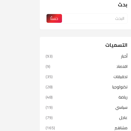
بحث
التسميات
أخبار
(93)
اقتصاد
(9)
تحقيقات
(35)
تكنولوجيا
(28)
رياضة
(48)
سياسي
(19)
عاجل
(79)
مشاهير
(165)