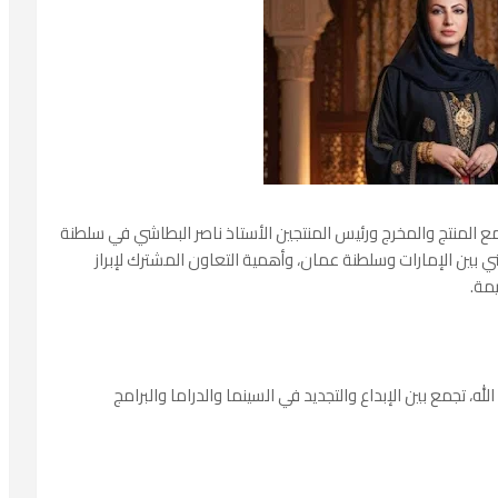
مع المنتج والمخرج ورئيس المنتجين الأستاذ ناصر البطاشي في سلطنة
ي بين الإمارات وسلطنة عمان، وأهمية التعاون المشترك لإبراز
يمة.
ه، تجمع بين الإبداع والتجديد في السينما والدراما والبرامج