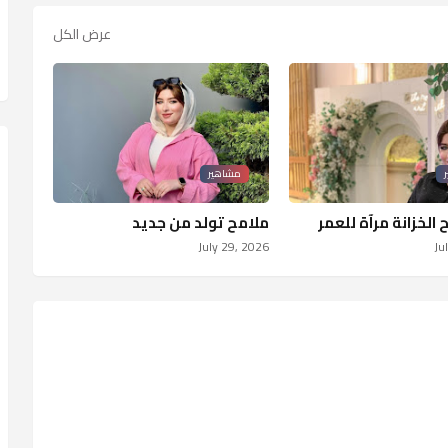
عرض الكل
مشاهير
الخزانة مرآة للعمر
ملامح تولد من جديد
July 29, 2026
Ju