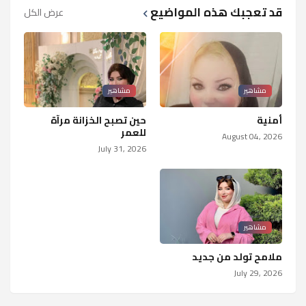
قد تعجبك هذه المواضيع
عرض الكل
مشاهير
مشاهير
أمنية
حين تصبح الخزانة مرآة
للعمر
August 04, 2026
July 31, 2026
مشاهير
ملامح تولد من جديد
July 29, 2026