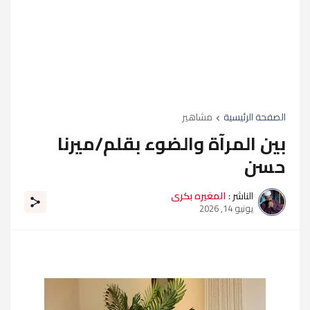
الصفحة الرئيسية
مشاهير
بين المرآة والضوء بقلم/ميرنا
حسن
الناشر :
المغيره بكرى
يونيو 14, 2026