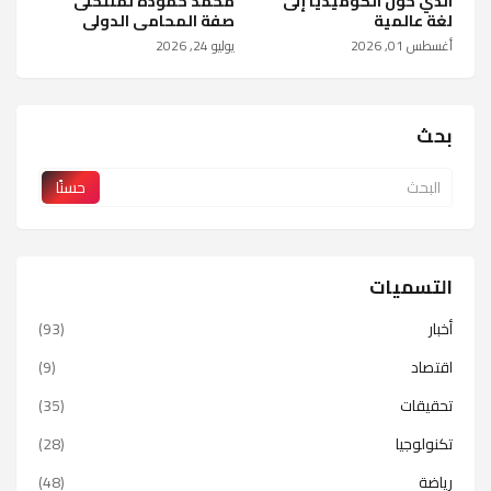
الذي حوّل الكوميديا إلى
محمد حمودة لمنتحلى
لغة عالمية
صفة المحامى الدولى
أغسطس 01, 2026
يوليو 24, 2026
بحث
التسميات
أخبار
(93)
اقتصاد
(9)
تحقيقات
(35)
تكنولوجيا
(28)
رياضة
(48)